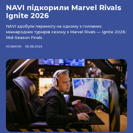
NAVI підкорили Marvel Rivals
Ignite 2026
NAVI здобули перемогу на одному з головних
міжнародних турнірів сезону з Marvel Rivals — Ignite 2026:
Mid-Season Finals.
НОВИНИ
03.08.2026