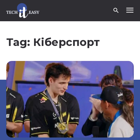
Tag:
Кіберспорт