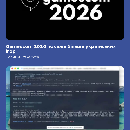
Gamescom 2026 покаже більше українських
ігор
НОВИНИ
07.08.2026