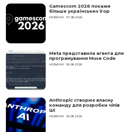
Gamescom 2026 покаже
більше українських ігор
НОВИНИ
07.08.2026
Meta представила агента для
програмування Muse Code
НОВИНИ
06.08.2026
Anthropic створює власну
команду для розробки чіпів
ШІ
НОВИНИ
06.08.2026