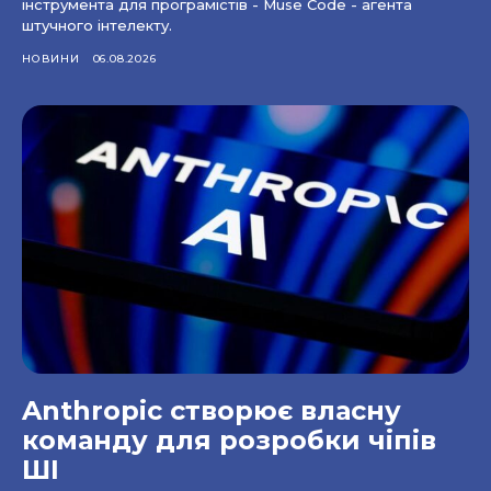
інструмента для програмістів - Muse Code - агента
штучного інтелекту.
НОВИНИ
06.08.2026
Anthropic створює власну
команду для розробки чіпів
ШІ