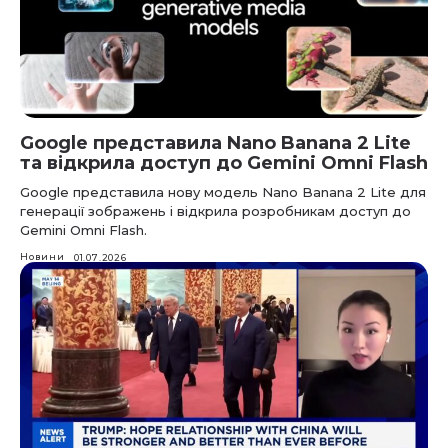
Google представила Nano Banana 2 Lite
та відкрила доступ до Gemini Omni Flash
Google представила нову модель Nano Banana 2 Lite для
генерації зображень і відкрила розробникам доступ до
Gemini Omni Flash.
Новини
01.07.2026