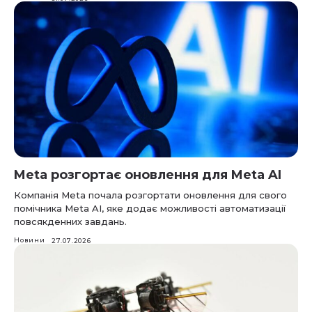
Meta розгортає оновлення для Meta AI
Компанія Meta почала розгортати оновлення для свого
помічника Meta AI, яке додає можливості автоматизації
повсякденних завдань.
Новини
27.07.2026