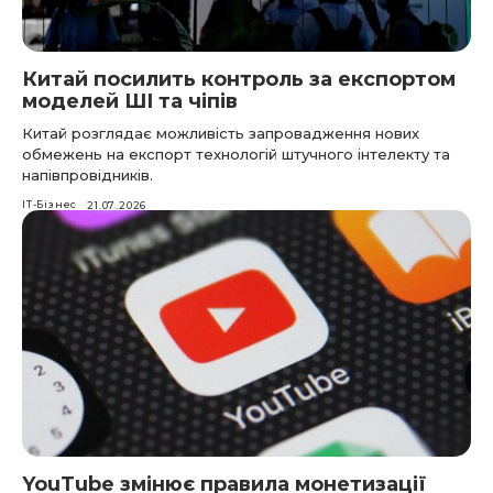
Китай посилить контроль за експортом
моделей ШІ та чіпів
Китай розглядає можливість запровадження нових
обмежень на експорт технологій штучного інтелекту та
напівпровідників.
IT-Бізнес
21.07.2026
YouTube змінює правила монетизації