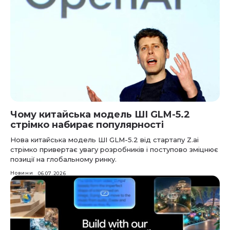
Чому китайська модель ШІ GLM-5.2
стрімко набирає популярності
Нова китайська модель ШІ GLM-5.2 від стартапу Z.ai
стрімко привертає увагу розробників і поступово зміцнює
позиції на глобальному ринку.
Новини
06.07.2026