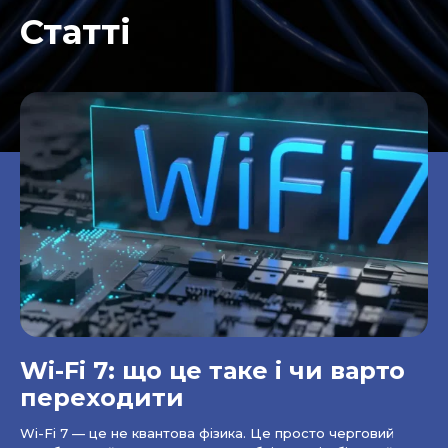
Статті
Wi-Fi 7: що це таке і чи варто
переходити
Wi-Fi 7 — це не квантова фізика. Це просто черговий