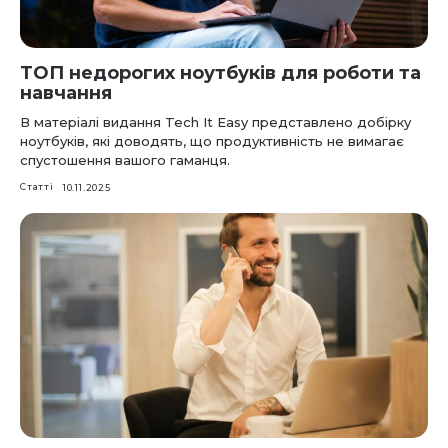
ТОП недорогих ноутбуків для роботи та
навчання
В матеріалі видання Tech It Easy представлено добірку
ноутбуків, які доводять, що продуктивність не вимагає
спустошення вашого гаманця.
Статті
10.11.2025