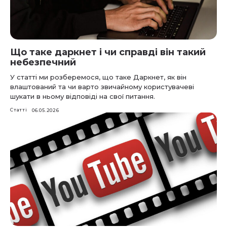
Що таке даркнет і чи справді він такий
небезпечний
У статті ми розберемося, що таке Даркнет, як він
влаштований та чи варто звичайному користувачеві
шукати в ньому відповіді на свої питання.
Статті
06.05.2026