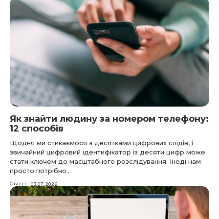
Як знайти людину за номером телефону:
12 способів
Щодня ми стикаємося з десятками цифрових слідів, і
звичайний цифровий ідентифікатор із десяти цифр може
стати ключем до масштабного розслідування. Іноді нам
просто потрібно...
Статті
03.07.2026