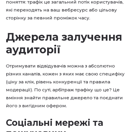
поняття: трафік це загальний потік користувачів,
які переходять на ваш вебресурс або цільову
сторінку за певний проміжок часу.
Джерела залучення
аудиторії
Отримувати відвідувачів можна з абсолютно
різних каналів, кожен з яких має свою специфіку
(ціну за клік, рівень конкуренції та правила
модерації). По суті, арбітраж трафіку що це? Це
вміння знайти правильне джерело та поєднати
його з вигідним офером.
Соціальні мережі та