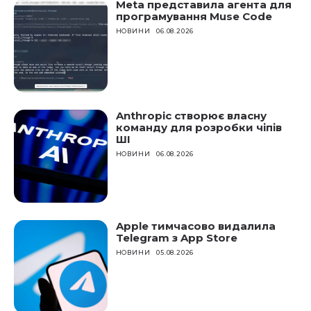
Meta представила агента для
програмування Muse Code
НОВИНИ
06.08.2026
Anthropic створює власну
команду для розробки чіпів
ШІ
НОВИНИ
06.08.2026
Apple тимчасово видалила
Telegram з App Store
НОВИНИ
05.08.2026