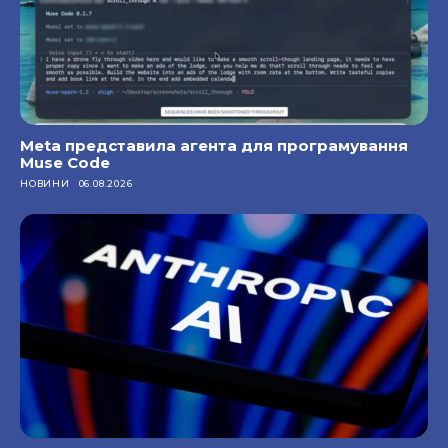
Meta представила агента для програмування
Muse Code
НОВИНИ
06.08.2026