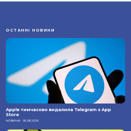
ОСТАННІ НОВИНИ
Apple тимчасово видалила Telegram з App
Store
НОВИНИ
05.08.2026