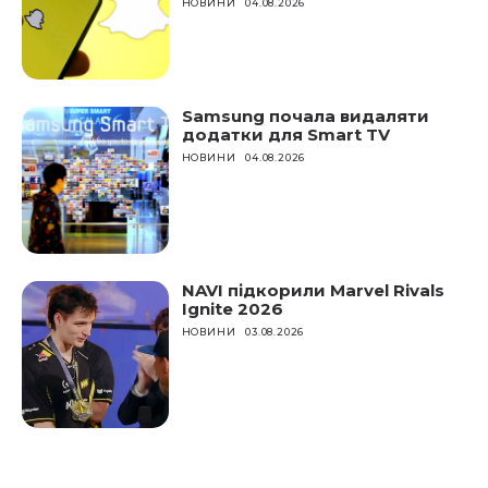
НОВИНИ
04.08.2026
Samsung почала видаляти
додатки для Smart TV
НОВИНИ
04.08.2026
NAVI підкорили Marvel Rivals
Ignite 2026
НОВИНИ
03.08.2026