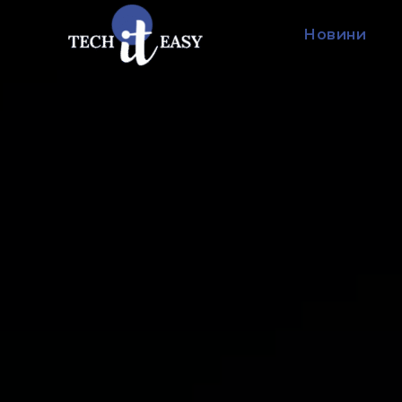
Новини