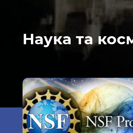
Наука та кос