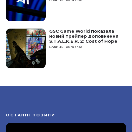
НОВИНИ
06.08.2026
GSC Game World показала
новий трейлер доповнення
S.T.A.L.K.E.R. 2: Cost of Hope
НОВИНИ
06.08.2026
ОСТАННІ НОВИНИ