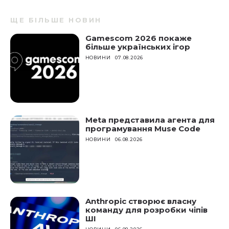
ЩЕ БІЛЬШЕ НОВИН
Gamescom 2026 покаже
більше українських ігор
НОВИНИ
07.08.2026
Meta представила агента для
програмування Muse Code
НОВИНИ
06.08.2026
Anthropic створює власну
команду для розробки чіпів
ШІ