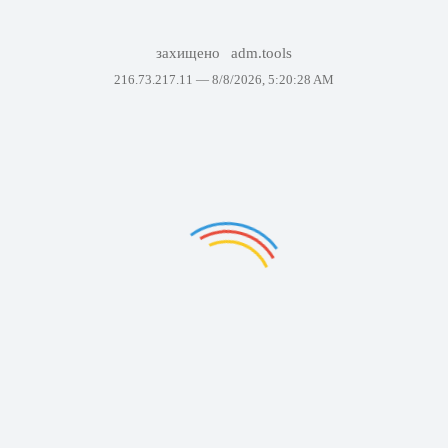
захищено
adm.tools
216.73.217.11 —
8/8/2026, 5:20:28 AM