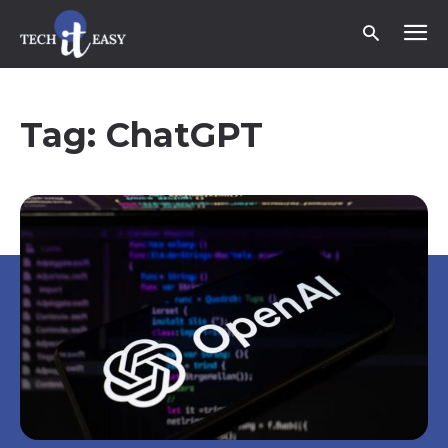
Tag:
ChatGPT