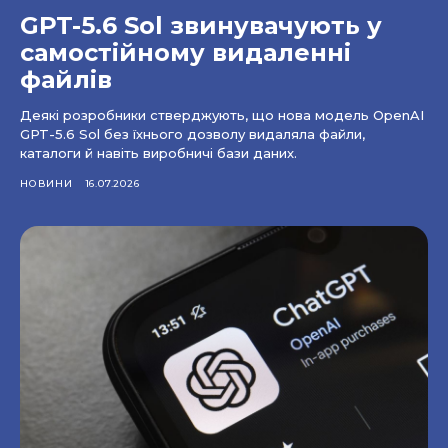
GPT-5.6 Sol звинувачують у
самостійному видаленні
файлів
Деякі розробники стверджують, що нова модель OpenAI
GPT-5.6 Sol без їхнього дозволу видаляла файли,
каталоги й навіть виробничі бази даних.
НОВИНИ
16.07.2026