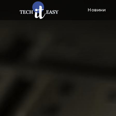
Новини