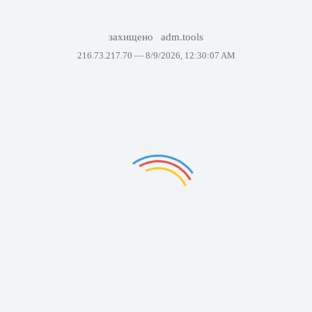
захищено
adm.tools
216.73.217.70 —
8/9/2026, 12:30:07 AM