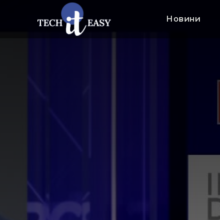
Новини