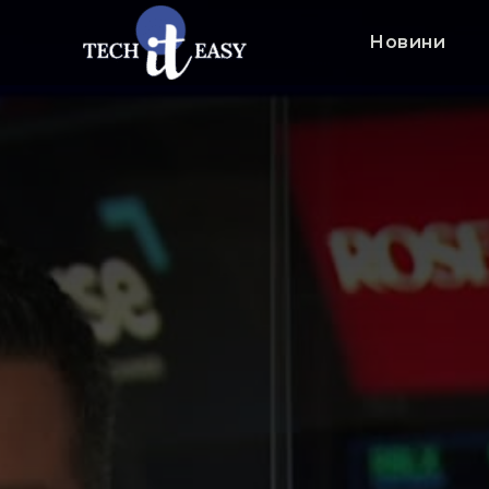
Новини