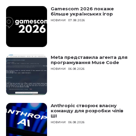
Gamescom 2026 покаже
більше українських ігор
НОВИНИ
07.08.2026
Meta представила агента для
програмування Muse Code
НОВИНИ
06.08.2026
Anthropic створює власну
команду для розробки чіпів
ШІ
НОВИНИ
06.08.2026