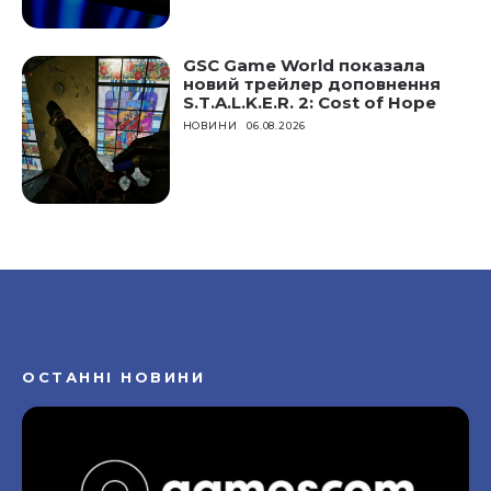
GSC Game World показала
новий трейлер доповнення
S.T.A.L.K.E.R. 2: Cost of Hope
НОВИНИ
06.08.2026
ОСТАННІ НОВИНИ