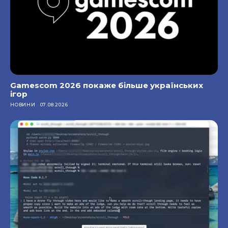
Gamescom 2026 покаже більше українських
ігор
НОВИНИ
07.08.2026