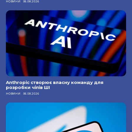
НОВИНИ
06.08.2026
Anthropic створює власну команду для
розробки чіпів ШІ
НОВИНИ
06.08.2026