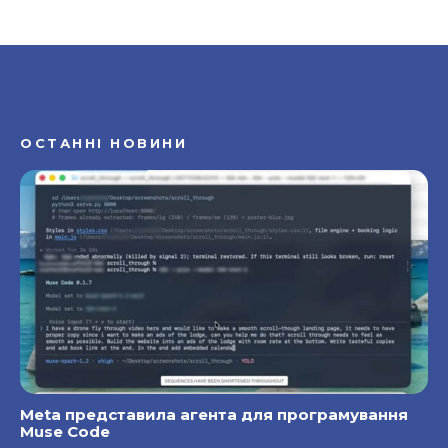
ОСТАННІ НОВИНИ
Meta представила агента для програмування
Muse Code