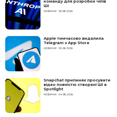
команду для розробки чіпів
ШІ
НОВИНИ
06.08.2026
Apple тимчасово видалила
Telegram з App Store
НОВИНИ
05.08.2026
Snapchat припиняє просувати
відео повністю створені ШІ в
Spotlight
НОВИНИ
04.08.2026