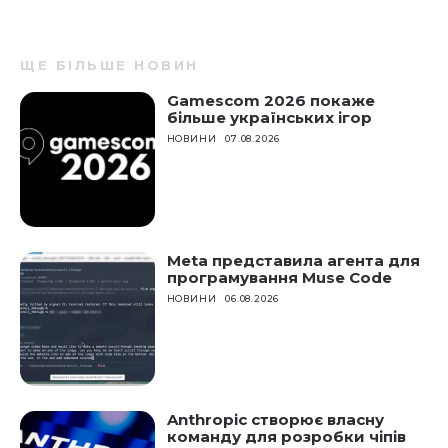
ЩЕ БІЛЬШЕ НОВИН
Gamescom 2026 покаже
більше українських ігор
НОВИНИ
07.08.2026
Meta представила агента для
програмування Muse Code
НОВИНИ
06.08.2026
Anthropic створює власну
команду для розробки чіпів