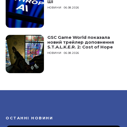
ШІ
НОВИНИ
06.08.2026
GSC Game World показала
новий трейлер доповнення
S.T.A.L.K.E.R. 2: Cost of Hope
НОВИНИ
06.08.2026
ОСТАННІ НОВИНИ