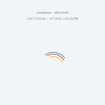
захищено
adm.tools
216.73.216.64 —
8/7/2026, 3:53:36 PM