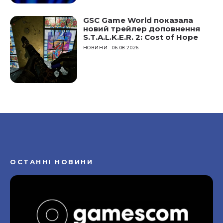
GSC Game World показала
новий трейлер доповнення
S.T.A.L.K.E.R. 2: Cost of Hope
НОВИНИ
06.08.2026
ОСТАННІ НОВИНИ