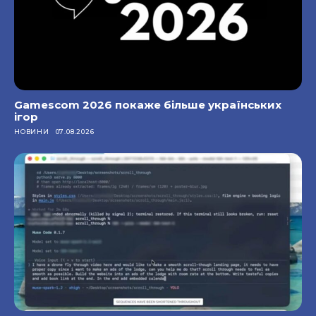
Gamescom 2026 покаже більше українських
ігор
НОВИНИ
07.08.2026