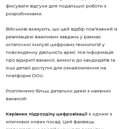
фіксувати відгуки для подальшої роботи з
розробниками.
Військові вказують, що цей відбір пов’язаний із
реалізацією важливих завдань у рамках
остаточної інклузії цифрових технологій у
повсякденну діяльність армії. Уся інформація
про відкриті вакансії, вимоги до кандидатів та
інші деталі доступні для ознайомлення на
платформі DOU.
Розглянемо більш детально деякі з наявних
вакансій:
Керівник підрозділу цифровізації
є одним з
ключових нових посад. Цей фахівець