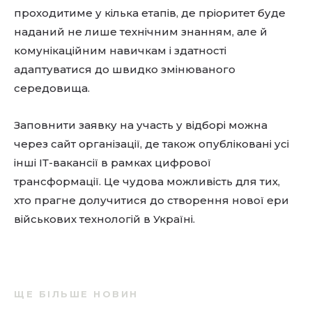
проходитиме у кілька етапів, де пріоритет буде
наданий не лише технічним знанням, але й
комунікаційним навичкам і здатності
адаптуватися до швидко змінюваного
середовища.
Заповнити заявку на участь у відборі можна
через сайт організації, де також опубліковані усі
інші ІТ-вакансії в рамках цифрової
трансформації. Це чудова можливість для тих,
хто прагне долучитися до створення нової ери
військових технологій в Україні.
ЩЕ БІЛЬШЕ НОВИН