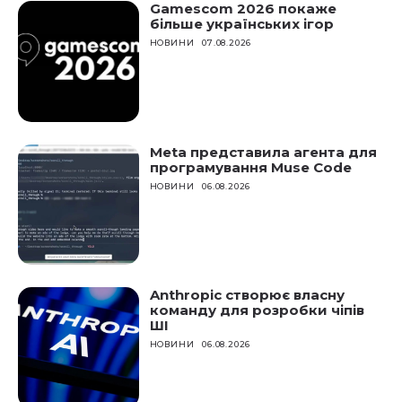
Gamescom 2026 покаже
більше українських ігор
НОВИНИ
07.08.2026
Meta представила агента для
програмування Muse Code
НОВИНИ
06.08.2026
Anthropic створює власну
команду для розробки чіпів
ШІ
НОВИНИ
06.08.2026