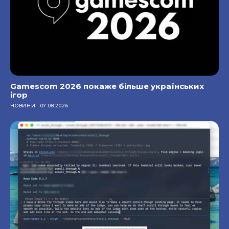
Gamescom 2026 покаже більше українських
ігор
НОВИНИ
07.08.2026