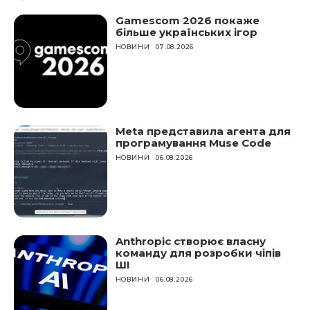
Gamescom 2026 покаже
більше українських ігор
НОВИНИ
07.08.2026
Meta представила агента для
програмування Muse Code
НОВИНИ
06.08.2026
Anthropic створює власну
команду для розробки чіпів
ШІ
НОВИНИ
06.08.2026