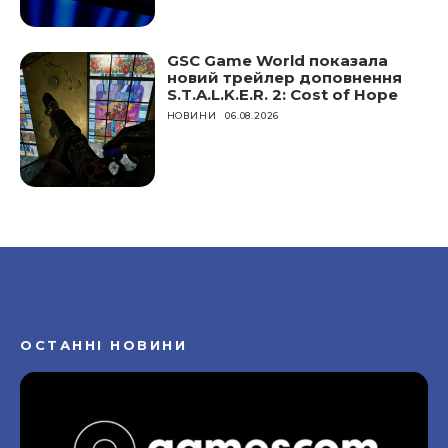
GSC Game World показала
новий трейлер доповнення
S.T.A.L.K.E.R. 2: Cost of Hope
НОВИНИ
06.08.2026
ОСТАННІ НОВИНИ