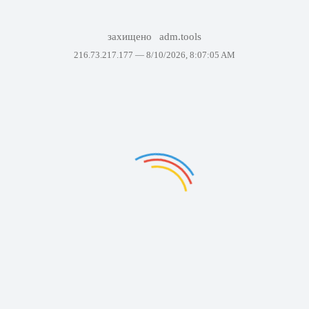
захищено
adm.tools
216.73.217.177 —
8/10/2026, 8:07:05 AM